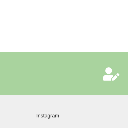
Instagram