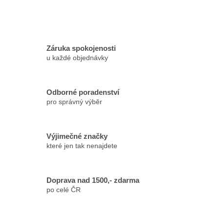
Záruka spokojenosti
u každé objednávky
Odborné poradenství
pro správný výběr
Výjimečné značky
které jen tak nenajdete
Doprava nad 1500,- zdarma
po celé ČR