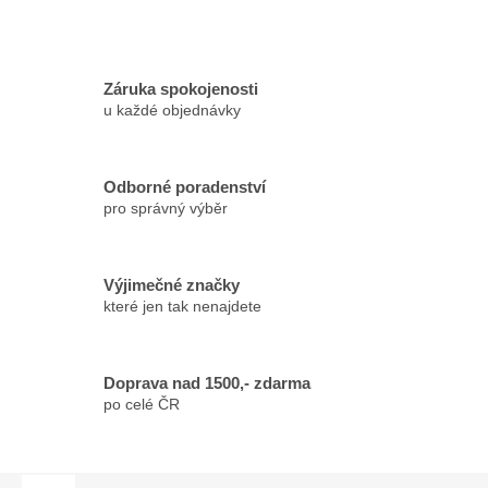
Záruka spokojenosti
u každé objednávky
Odborné poradenství
pro správný výběr
Výjimečné značky
které jen tak nenajdete
Doprava nad 1500,- zdarma
po celé ČR