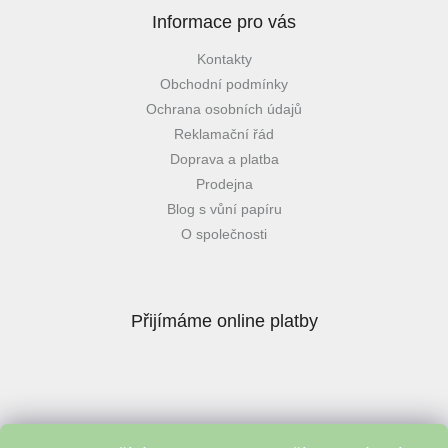
Informace pro vás
Kontakty
Obchodní podmínky
Ochrana osobních údajů
Reklamační řád
Doprava a platba
Prodejna
Blog s vůní papíru
O společnosti
Přijímáme online platby