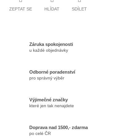
ZEPTAT SE
HLÍDAT
SDÍLET
Záruka spokojenosti
u každé objednávky
Odborné poradenství
pro správný výběr
Výjimečné značky
které jen tak nenajdete
Doprava nad 1500,- zdarma
po celé ČR