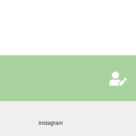
Instagram