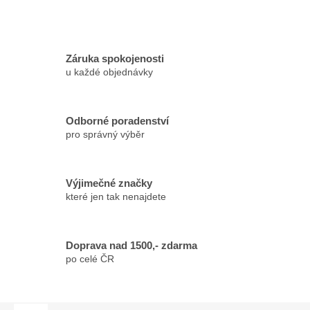
Záruka spokojenosti
u každé objednávky
Odborné poradenství
pro správný výběr
Výjimečné značky
které jen tak nenajdete
Doprava nad 1500,- zdarma
po celé ČR