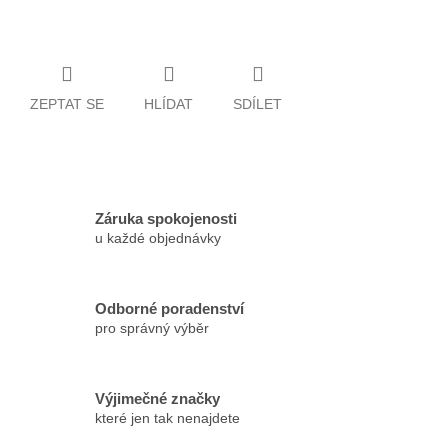
ZEPTAT SE
HLÍDAT
SDÍLET
Záruka spokojenosti
u každé objednávky
Odborné poradenství
pro správný výběr
Výjimečné značky
které jen tak nenajdete