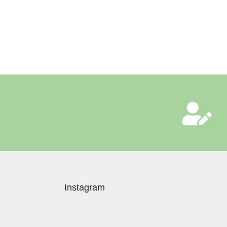
Instagram