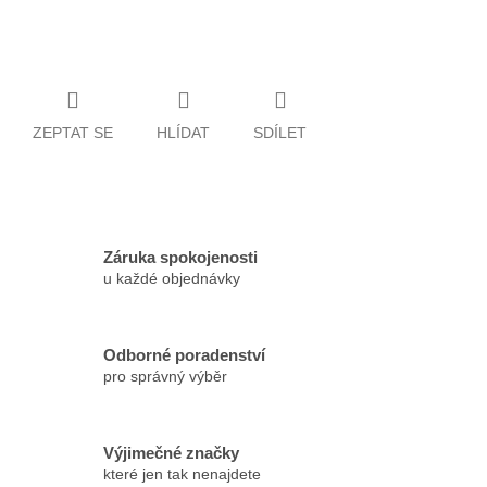
ZEPTAT SE
HLÍDAT
SDÍLET
Záruka spokojenosti
u každé objednávky
Odborné poradenství
pro správný výběr
Výjimečné značky
které jen tak nenajdete