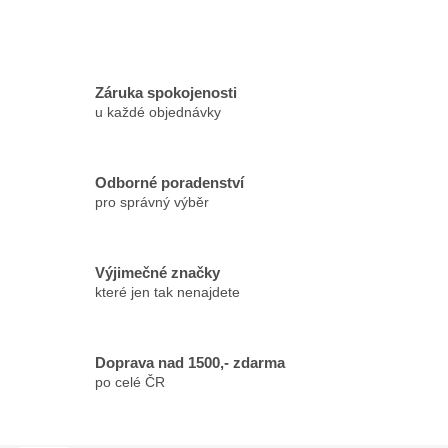
Záruka spokojenosti
u každé objednávky
Odborné poradenství
pro správný výběr
Výjimečné značky
které jen tak nenajdete
Doprava nad 1500,- zdarma
po celé ČR