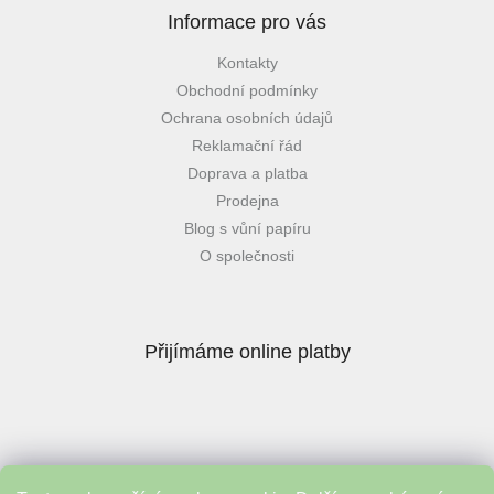
Informace pro vás
Kontakty
Obchodní podmínky
Ochrana osobních údajů
Reklamační řád
Doprava a platba
Prodejna
Blog s vůní papíru
O společnosti
Přijímáme online platby