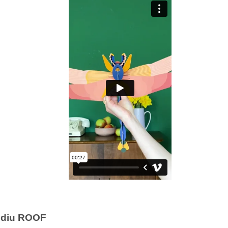
udiu ROOF