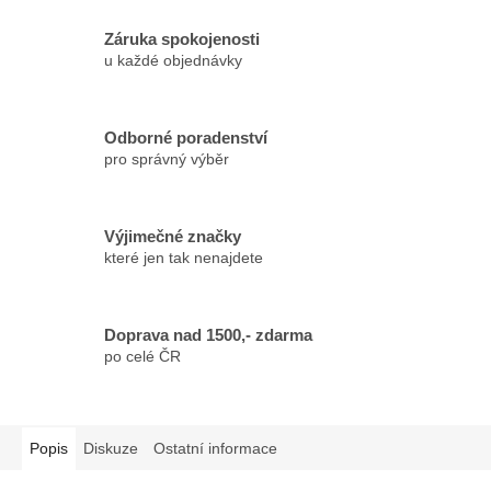
Záruka spokojenosti
u každé objednávky
Odborné poradenství
pro správný výběr
Výjimečné značky
které jen tak nenajdete
Doprava nad 1500,- zdarma
po celé ČR
Popis
Diskuze
Ostatní informace