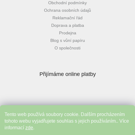
Obchodní podmínky
Ochrana osobních údajů
Reklamační řád
Doprava a platba
Prodejna
Blog s vůní papíru
O společnosti
Přijímáme online platby
Tento web používá soubory cookie. Dalším procházením
Instagram
tohoto webu vyjadřujete souhlas s jejich používáním.. Více
informací
zde
.