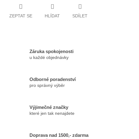
ZEPTAT SE
HLÍDAT
SDÍLET
Záruka spokojenosti
u každé objednávky
Odborné poradenství
pro správný výběr
Výjimečné značky
které jen tak nenajdete
Doprava nad 1500,- zdarma