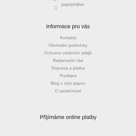
papirplojhar
Informace pro vás
Kontakty
Obchodní podmínky
Ochrana osobních údajů
Reklamační řád
Doprava a platba
Prodejna
Blog s vůní papíru
O společnosti
Přijímáme online platby