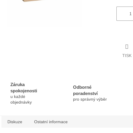
TISK
Záruka
Odborné
spokojenosti
poradenství
u každé
pro správný výběr
objednávky
Diskuze
Ostatní informace