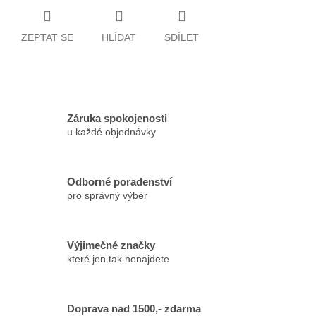
ZEPTAT SE
HLÍDAT
SDÍLET
Záruka spokojenosti
u každé objednávky
Odborné poradenství
pro správný výběr
Výjimečné značky
které jen tak nenajdete
Doprava nad 1500,- zdarma