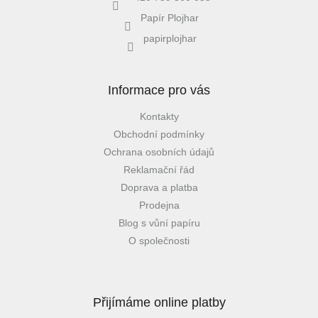
Papír Plojhar
papirplojhar
Informace pro vás
Kontakty
Obchodní podmínky
Ochrana osobních údajů
Reklamační řád
Doprava a platba
Prodejna
Blog s vůní papíru
O společnosti
Přijímáme online platby