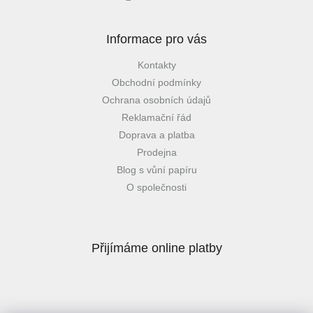
Informace pro vás
Kontakty
Obchodní podmínky
Ochrana osobních údajů
Reklamační řád
Doprava a platba
Prodejna
Blog s vůní papíru
O společnosti
Přijímáme online platby