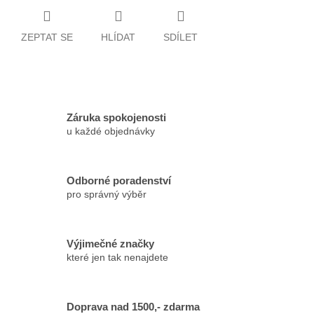
ZEPTAT SE
HLÍDAT
SDÍLET
Záruka spokojenosti
u každé objednávky
Odborné poradenství
pro správný výběr
Výjimečné značky
které jen tak nenajdete
Doprava nad 1500,- zdarma