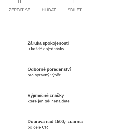
ZEPTAT SE
HLÍDAT
SDÍLET
Záruka spokojenosti
u každé objednávky
Odborné poradenství
pro správný výběr
Výjimečné značky
které jen tak nenajdete
Doprava nad 1500,- zdarma
po celé ČR