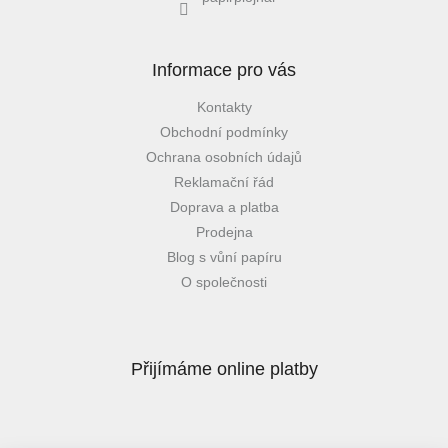
Informace pro vás
Kontakty
Obchodní podmínky
Ochrana osobních údajů
Reklamační řád
Doprava a platba
Prodejna
Blog s vůní papíru
O společnosti
Přijímáme online platby