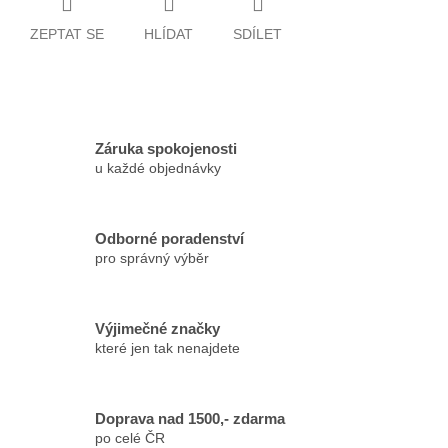
ZEPTAT SE
HLÍDAT
SDÍLET
Záruka spokojenosti
u každé objednávky
Odborné poradenství
pro správný výběr
Výjimečné značky
které jen tak nenajdete
Doprava nad 1500,- zdarma
po celé ČR