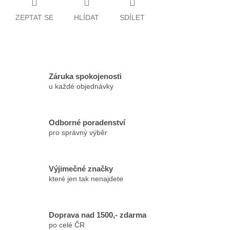
ZEPTAT SE
HLÍDAT
SDÍLET
Záruka spokojenosti
u každé objednávky
Odborné poradenství
pro správný výběr
Výjimečné značky
které jen tak nenajdete
Doprava nad 1500,- zdarma
po celé ČR