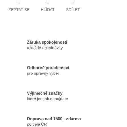
ZEPTAT SE
HLÍDAT
SDÍLET
Záruka spokojenosti
u každé objednávky
Odborné poradenství
pro správný výběr
Výjimečné značky
které jen tak nenajdete
Doprava nad 1500,- zdarma
po celé ČR