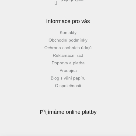
Informace pro vás
Kontakty
Obchodní podmínky
Ochrana osobních údajů
Reklamační řád
Doprava a platba
Prodejna
Blog s vůní papíru
O společnosti
Přijímáme online platby