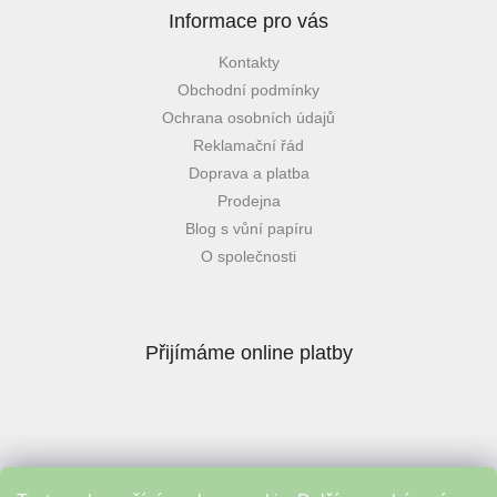
Informace pro vás
Kontakty
Obchodní podmínky
Ochrana osobních údajů
Reklamační řád
Doprava a platba
Prodejna
Blog s vůní papíru
O společnosti
Přijímáme online platby