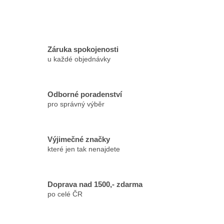
Záruka spokojenosti
u každé objednávky
Odborné poradenství
pro správný výběr
Výjimečné značky
které jen tak nenajdete
Doprava nad 1500,- zdarma
po celé ČR