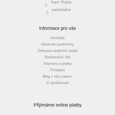
Papír Plojhar
papirplojhar
Informace pro vás
Kontakty
Obchodní podmínky
Ochrana osobních údajů
Reklamační řád
Doprava a platba
Prodejna
Blog s vůní papíru
O společnosti
Přijímáme online platby