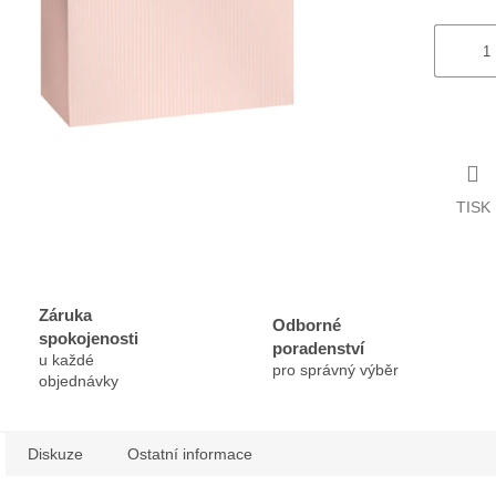
TISK
Záruka
Odborné
spokojenosti
poradenství
u každé
pro správný výběr
objednávky
Diskuze
Ostatní informace