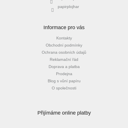
papirplojhar
Informace pro vás
Kontakty
Obchodní podmínky
Ochrana osobních údajů
Reklamační řád
Doprava a platba
Prodejna
Blog s vůní papíru
O společnosti
Přijímáme online platby