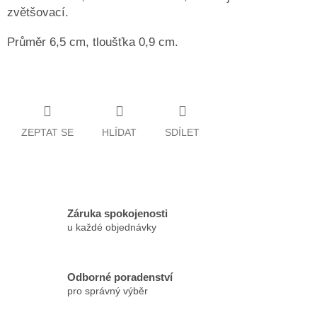
zvětšovací.
Průměr 6,5 cm, tloušťka 0,9 cm.
ZEPTAT SE
HLÍDAT
SDÍLET
Záruka spokojenosti
u každé objednávky
Odborné poradenství
pro správný výběr