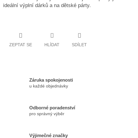
ideální výplní dárků a na dětské párty.
ZEPTAT SE
HLÍDAT
SDÍLET
Záruka spokojenosti
u každé objednávky
Odborné poradenství
pro správný výběr
Výjimečné značky