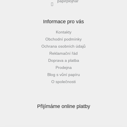
papirplojhar
Informace pro vás
Kontakty
Obchodní podmínky
Ochrana osobních údajů
Reklamační řád
Doprava a platba
Prodejna
Blog s vůní papíru
O společnosti
Přijímáme online platby