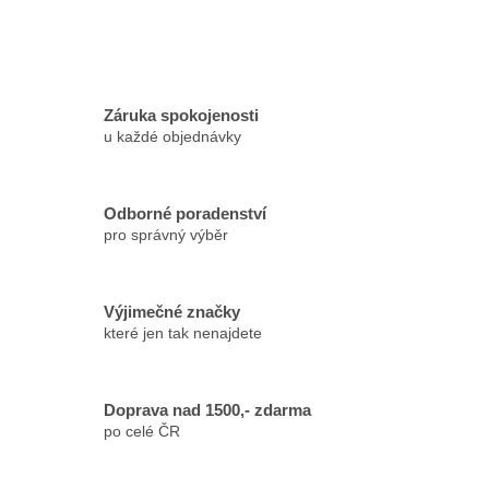
Záruka spokojenosti
u každé objednávky
Odborné poradenství
pro správný výběr
Výjimečné značky
které jen tak nenajdete
Doprava nad 1500,- zdarma
po celé ČR