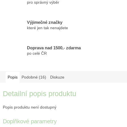
pro správný výběr
Výjimečné značky
které jen tak nenajdete
Doprava nad 1500,- zdarma
po celé ČR
Popis
Podobné (16)
Diskuze
Detailní popis produktu
Popis produktu není dostupný
Doplňkové parametry