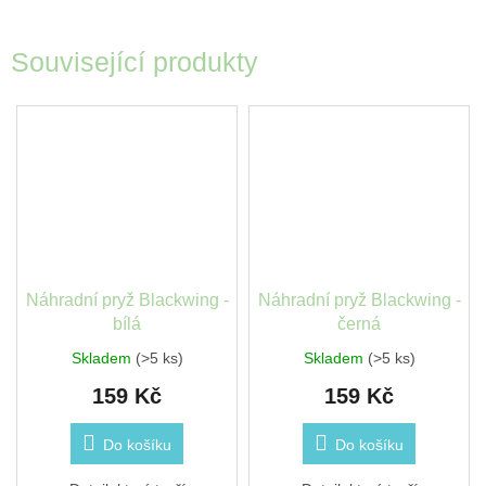
Související produkty
Náhradní pryž Blackwing -
Náhradní pryž Blackwing -
bílá
černá
Skladem
(>5 ks)
Skladem
(>5 ks)
159 Kč
159 Kč
Do košíku
Do košíku