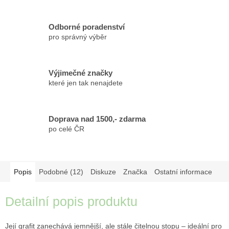
Odborné poradenství
pro správný výběr
Výjimečné značky
které jen tak nenajdete
Doprava nad 1500,- zdarma
po celé ČR
Popis
Podobné (12)
Diskuze
Značka
Ostatní informace
Detailní popis produktu
Její grafit zanechává jemnější, ale stále čitelnou stopu – ideální pro