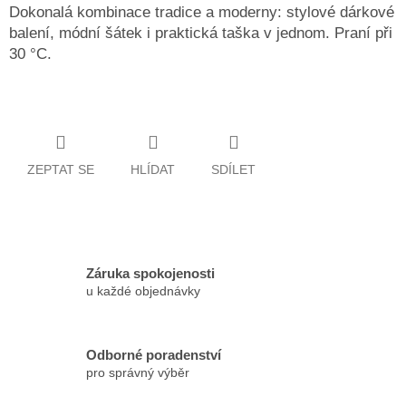
Dokonalá kombinace tradice a moderny: stylové dárkové
balení, módní šátek i praktická taška v jednom. Praní při
30 °C.
ZEPTAT SE
HLÍDAT
SDÍLET
Záruka spokojenosti
u každé objednávky
Odborné poradenství
pro správný výběr