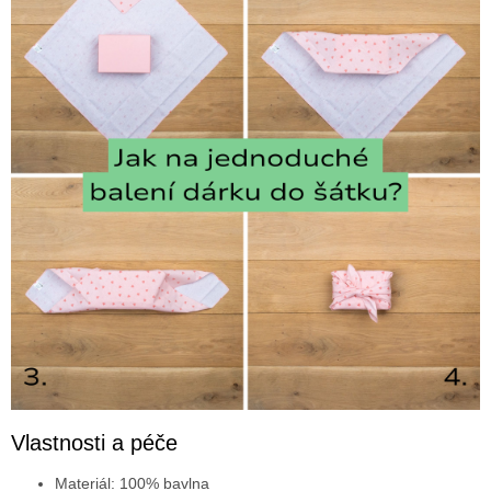
Vlastnosti a péče
Materiál: 100% bavlna