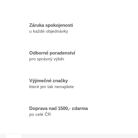
Záruka spokojenosti
u každé objednávky
Odborné poradenství
pro správný výběr
Výjimečné značky
které jen tak nenajdete
Doprava nad 1500,- zdarma
po celé ČR