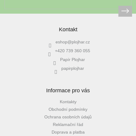
Kontakt
eshop
@
plojhar.cz
+420 739 360 055
Papír Plojhar
papirplojhar
Informace pro vás
Kontakty
Obchodní podmínky
Ochrana osobních údajů
Reklamační řád
Doprava a platba