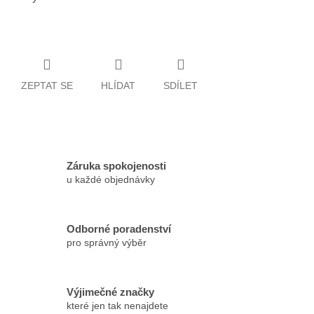
ZEPTAT SE
HLÍDAT
SDÍLET
Záruka spokojenosti
u každé objednávky
Odborné poradenství
pro správný výběr
Výjimečné značky
které jen tak nenajdete