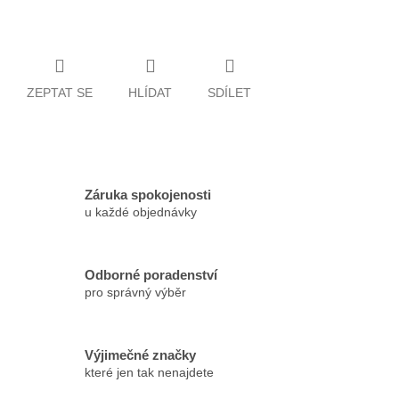
ZEPTAT SE
HLÍDAT
SDÍLET
Záruka spokojenosti
u každé objednávky
Odborné poradenství
pro správný výběr
Výjimečné značky
které jen tak nenajdete