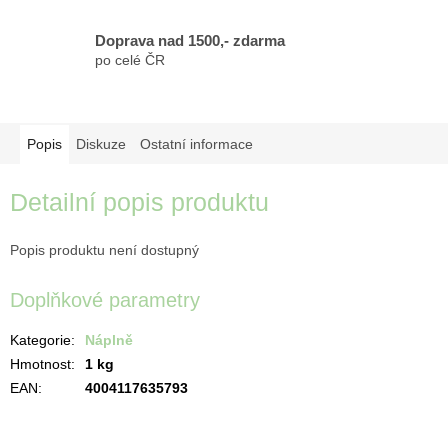
Doprava nad 1500,- zdarma
po celé ČR
Popis
Diskuze
Ostatní informace
Detailní popis produktu
Popis produktu není dostupný
Doplňkové parametry
Kategorie
:
Náplně
Hmotnost
:
1 kg
EAN
:
4004117635793