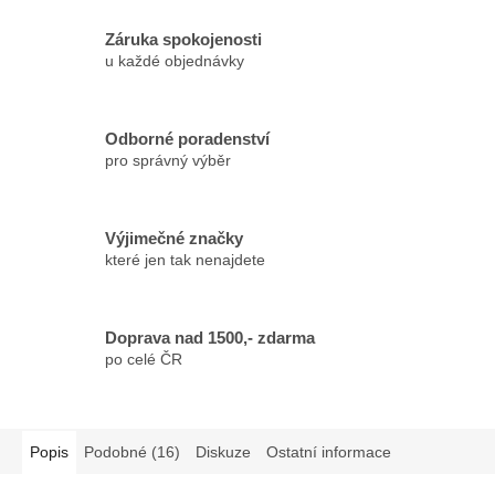
Záruka spokojenosti
u každé objednávky
Odborné poradenství
pro správný výběr
Výjimečné značky
které jen tak nenajdete
Doprava nad 1500,- zdarma
po celé ČR
Popis
Podobné (16)
Diskuze
Ostatní informace