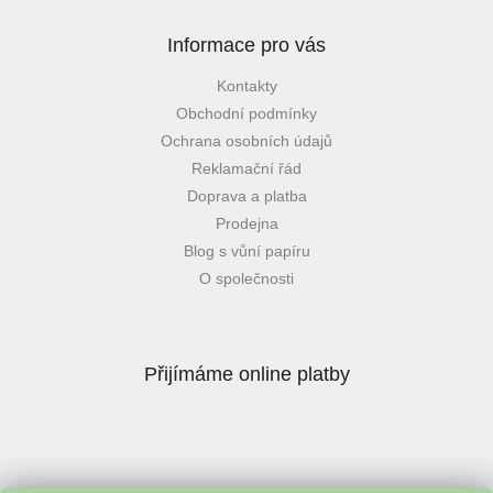
Informace pro vás
Kontakty
Obchodní podmínky
Ochrana osobních údajů
Reklamační řád
Doprava a platba
Prodejna
Blog s vůní papíru
O společnosti
Přijímáme online platby