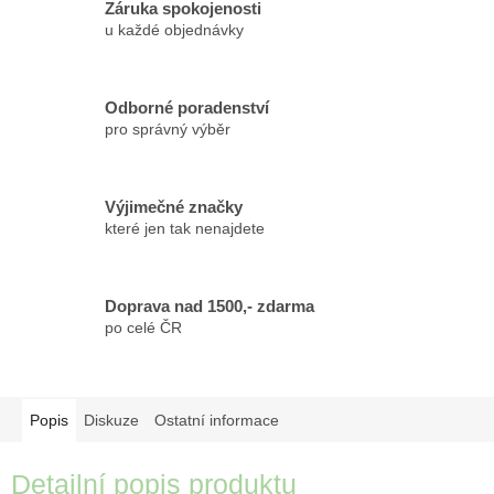
Záruka spokojenosti
u každé objednávky
Odborné poradenství
pro správný výběr
Výjimečné značky
které jen tak nenajdete
Doprava nad 1500,- zdarma
po celé ČR
Popis
Diskuze
Ostatní informace
Detailní popis produktu