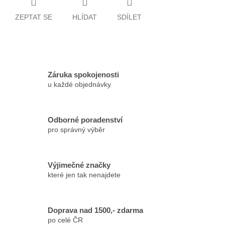
ZEPTAT SE
HLÍDAT
SDÍLET
Záruka spokojenosti
u každé objednávky
Odborné poradenství
pro správný výběr
Výjimečné značky
které jen tak nenajdete
Doprava nad 1500,- zdarma
po celé ČR