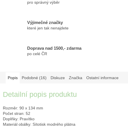
pro správný výběr
Výjimečné značky
které jen tak nenajdete
Doprava nad 1500,- zdarma
po celé ČR
Popis
Podobné (16)
Diskuze
Značka
Ostatní informace
Detailní popis produktu
Rozměr: 90 x 134 mm
Počet stran: 52
Doplňky: Pravítko
Materiál obálky: Sítotisk modrého plátna