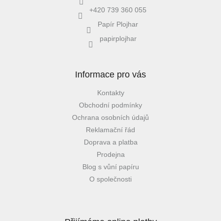
+420 739 360 055
Papír Plojhar
papirplojhar
Informace pro vás
Kontakty
Obchodní podmínky
Ochrana osobních údajů
Reklamační řád
Doprava a platba
Prodejna
Blog s vůní papíru
O společnosti