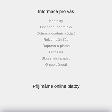
Informace pro vás
Kontakty
Obchodní podmínky
Ochrana osobních údajů
Reklamační řád
Doprava a platba
Prodejna
Blog s vůní papíru
O společnosti
Přijímáme online platby