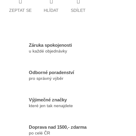
ZEPTAT SE
HLÍDAT
SDÍLET
Záruka spokojenosti
u každé objednávky
Odborné poradenství
pro správný výběr
Výjimečné značky
které jen tak nenajdete
Doprava nad 1500,- zdarma
po celé ČR