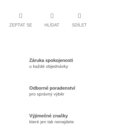
ZEPTAT SE
HLÍDAT
SDÍLET
Záruka spokojenosti
u každé objednávky
Odborné poradenství
pro správný výběr
Výjimečné značky
které jen tak nenajdete