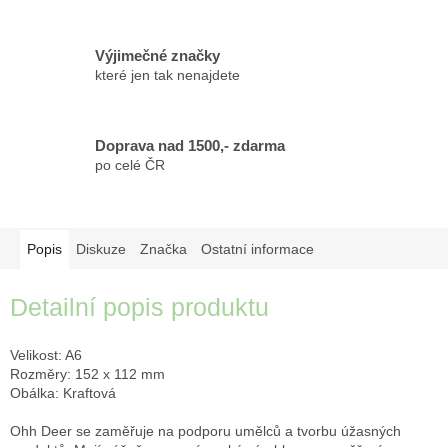
Výjimečné značky
které jen tak nenajdete
Doprava nad 1500,- zdarma
po celé ČR
Popis
Diskuze
Značka
Ostatní informace
Detailní popis produktu
Velikost: A6
Rozměry: 152 x 112 mm
Obálka: Kraftová
Ohh Deer se zaměřuje na podporu umělců a tvorbu úžasných