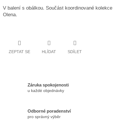
V balení s obálkou. Součást koordinované kolekce
Olena.
ZEPTAT SE
HLÍDAT
SDÍLET
Záruka spokojenosti
u každé objednávky
Odborné poradenství
pro správný výběr