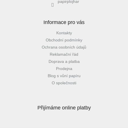
papirplojhar
Informace pro vás
Kontakty
Obchodní podmínky
Ochrana osobních údajů
Reklamační řád
Doprava a platba
Prodejna
Blog s vůní papíru
O společnosti
Přijímáme online platby