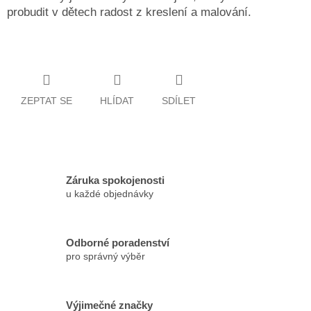
probudit v dětech radost z kreslení a malování.
ZEPTAT SE
HLÍDAT
SDÍLET
Záruka spokojenosti
u každé objednávky
Odborné poradenství
pro správný výběr
Výjimečné značky