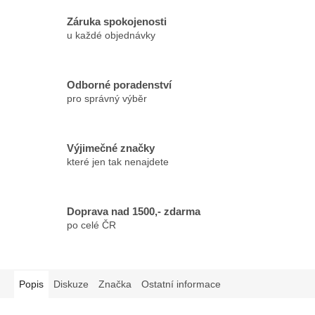
Záruka spokojenosti
u každé objednávky
Odborné poradenství
pro správný výběr
Výjimečné značky
které jen tak nenajdete
Doprava nad 1500,- zdarma
po celé ČR
Popis
Diskuze
Značka
Ostatní informace