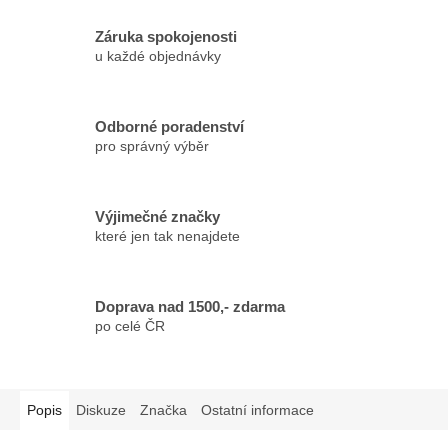
Záruka spokojenosti
u každé objednávky
Odborné poradenství
pro správný výběr
Výjimečné značky
které jen tak nenajdete
Doprava nad 1500,- zdarma
po celé ČR
Popis
Diskuze
Značka
Ostatní informace