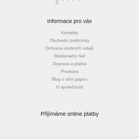
Informace pro vás
Kontakty
Obchodní podmínky
Ochrana osobních údajů
Reklamační řád
Doprava a platba
Prodejna
Blog s vůní papíru
O společnosti
Přijímáme online platby