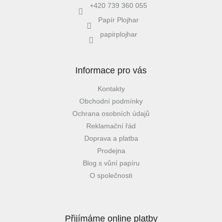
+420 739 360 055
Papír Plojhar
papirplojhar
Informace pro vás
Kontakty
Obchodní podmínky
Ochrana osobních údajů
Reklamační řád
Doprava a platba
Prodejna
Blog s vůní papíru
O společnosti
Přijímáme online platby