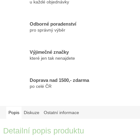
u každé objednávky
Odborné poradenství
pro správný výběr
Výjimečné značky
které jen tak nenajdete
Doprava nad 1500,- zdarma
po celé ČR
Popis
Diskuze
Ostatní informace
Detailní popis produktu