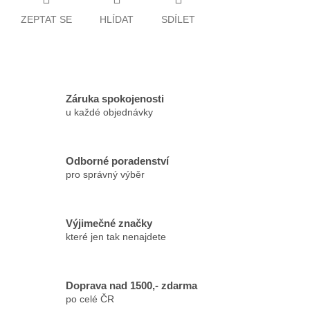
ZEPTAT SE
HLÍDAT
SDÍLET
Záruka spokojenosti
u každé objednávky
Odborné poradenství
pro správný výběr
Výjimečné značky
které jen tak nenajdete
Doprava nad 1500,- zdarma
po celé ČR