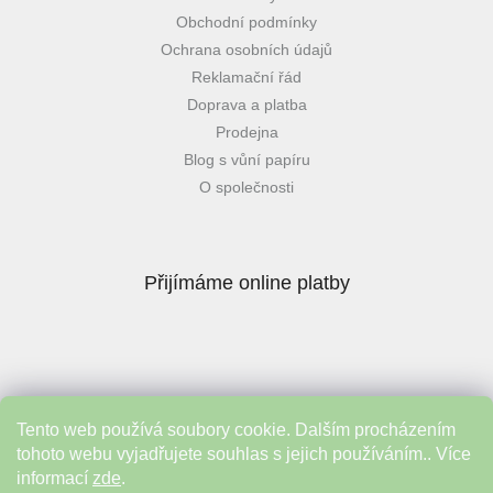
Obchodní podmínky
Ochrana osobních údajů
Reklamační řád
Doprava a platba
Prodejna
Blog s vůní papíru
O společnosti
Přijímáme online platby
Tento web používá soubory cookie. Dalším procházením
Instagram
tohoto webu vyjadřujete souhlas s jejich používáním.. Více
informací
zde
.