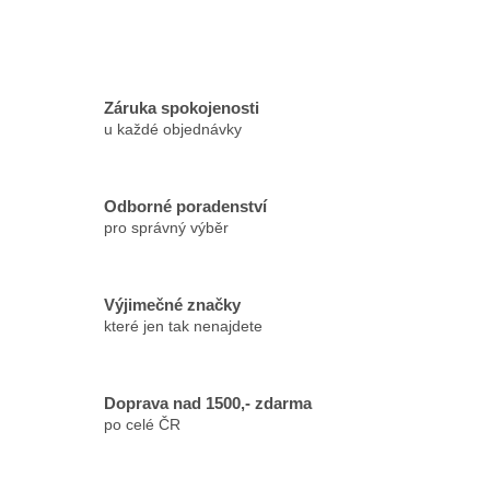
Záruka spokojenosti
u každé objednávky
Odborné poradenství
pro správný výběr
Výjimečné značky
které jen tak nenajdete
Doprava nad 1500,- zdarma
po celé ČR